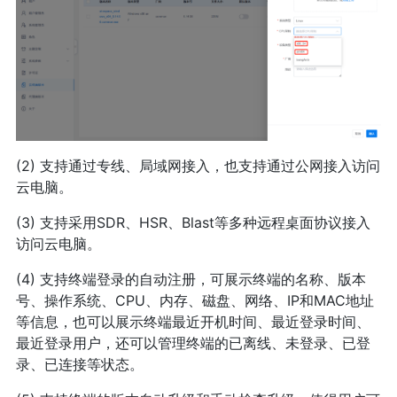
(2) 支持通过专线、局域网接入，也支持通过公网接入访问
云电脑。
(3) 支持采用SDR、HSR、Blast等多种远程桌面协议接入
访问云电脑。
(4) 支持终端登录的自动注册，可展示终端的名称、版本
号、操作系统、CPU、内存、磁盘、网络、IP和MAC地址
等信息，也可以展示终端最近开机时间、最近登录时间、
最近登录用户，还可以管理终端的已离线、未登录、已登
录、已连接等状态。