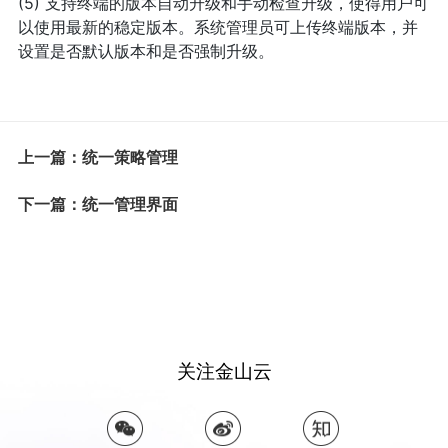
(5) 支持终端的版本自动升级和手动检查升级，使得用户可
以使用最新的稳定版本。系统管理员可上传终端版本，并
设置是否默认版本和是否强制升级。
上一篇：统一策略管理
下一篇：统一管理界面
关注金山云