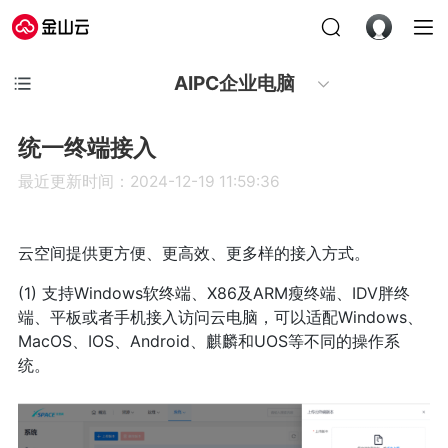
AIPC企业电脑
统一终端接入
最近更新时间：2024-12-19 11:59:36
云空间提供更方便、更高效、更多样的接入方式。
(1) 支持Windows软终端、X86及ARM瘦终端、IDV胖终
端、平板或者手机接入访问云电脑，可以适配Windows、
MacOS、IOS、Android、麒麟和UOS等不同的操作系
统。