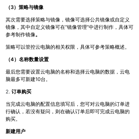
（3）策略与镜像
其次需要选择策略与镜像，镜像可选择公共镜像或自定义
镜像，其中自定义镜像可在“镜像管理”中进行制作，具体可
参考
制作镜像
。
策略可以管控云电脑的相关权限，具体可参考
策略概述
。
（4）名称数量设置
最后您需要设置云电脑的名称和选择云电脑的数据，云电
脑最多可新建10台。
2.
订单购买
当完成云电脑的配置信息填写后，您可对云电脑的订单进
行确认，若没有疑问，则在确认订单后即可完成云电脑的
购买。
新建用户