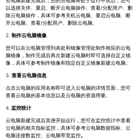
云电脑新建完成后，您的云电脑将处于运行中状态，您可
以选择关停、重启、断开云电脑操作、查看/分配用户、删
除云电脑操作，具体可参考
关机云电脑
、
重启云电脑
、
断
开云电脑
、
查看/分配用户
、
删除云电脑
。
2.
制作云电脑镜像
您可以在云电脑管理列表处和镜像管理处制作相应的云电
脑镜像，制作完成后再次新建云电脑时即可选择自定义镜
像，具体可参考
制作镜像
和
指定自定义镜像新建云电脑
。
3.
查看云电脑信息
点击云电脑的应用名称即可进入云电脑的详情页面，您可
查看云电脑的基本信息以及云电脑的资源用量。
4.
监控统计
云电脑新建完成后其便开始运行，您可在监控统计中查看
云电脑的相关指标监控，具体可参考
云电脑数据指标
、
云
电脑连接数监控
、
云电脑带宽监控
。