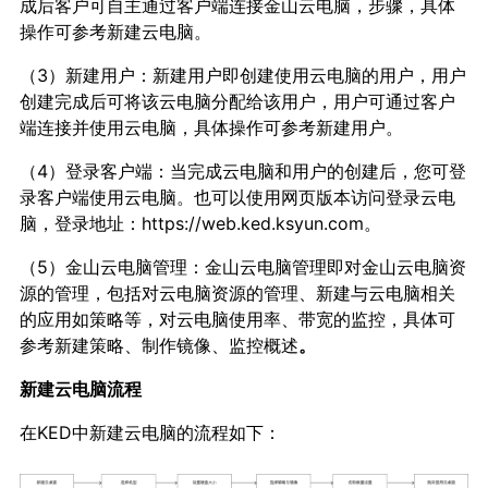
成后客户可自主通过客户端连接金山云电脑，步骤，具体
操作可参考
新建云电脑
。
（3）新建用户：新建用户即创建使用云电脑的用户，用户
创建完成后可将该云电脑分配给该用户，用户可通过客户
端连接并使用云电脑，具体操作可参考
新建用户
。
（4）登录客户端：当完成云电脑和用户的创建后，您可登
录客户端使用云电脑。也可以使用网页版本访问登录云电
脑，登录地址：
https://web.ked.ksyun.com
。
（5）金山云电脑管理：金山云电脑管理即对金山云电脑资
源的管理，包括对云电脑资源的管理、新建与云电脑相关
的应用如策略等，对云电脑使用率、带宽的监控，具体可
参考
新建策略
、
制作镜像
、
监控概述
。
新建云电脑流程
在KED中新建云电脑的流程如下：