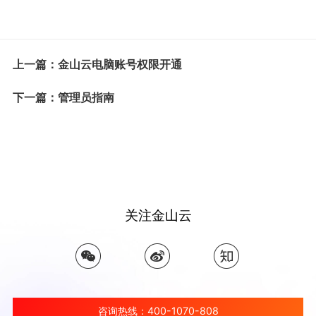
上一篇：金山云电脑账号权限开通
下一篇：管理员指南
关注金山云
咨询热线：400-1070-808