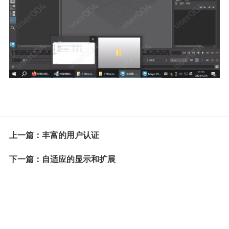
上一篇：丰富的用户认证
下一篇：自适应的显示和扩展