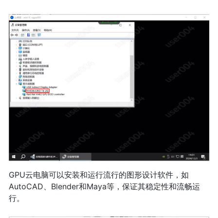
GPU云电脑可以安装和运行流行的图形设计软件，如
AutoCAD、Blender和Maya等，保证其稳定性和流畅运
行。