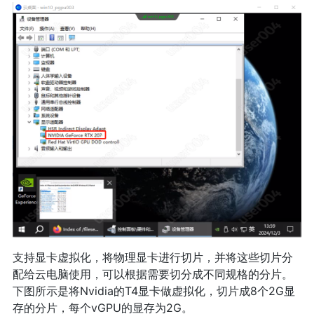
支持显卡虚拟化，将物理显卡进行切片，并将这些切片分
配给云电脑使用，可以根据需要切分成不同规格的分片。
下图所示是将Nvidia的T4显卡做虚拟化，切片成8个2G显
存的分片，每个vGPU的显存为2G。