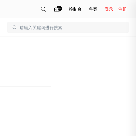
控制台
备案
登录
注册
账号管理
账单