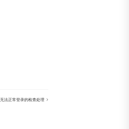
无法正常登录的检查处理