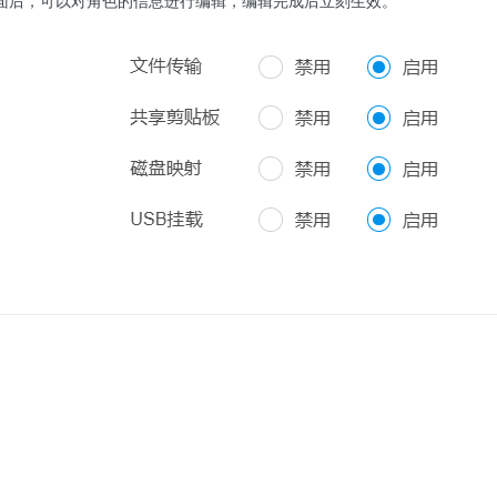
面后，可以对角色的信息进行编辑，编辑完成后立刻生效。