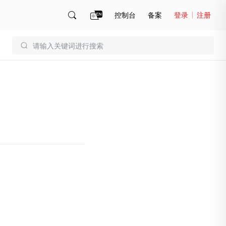
控制台
备案
登录
注册
账号管理
账单