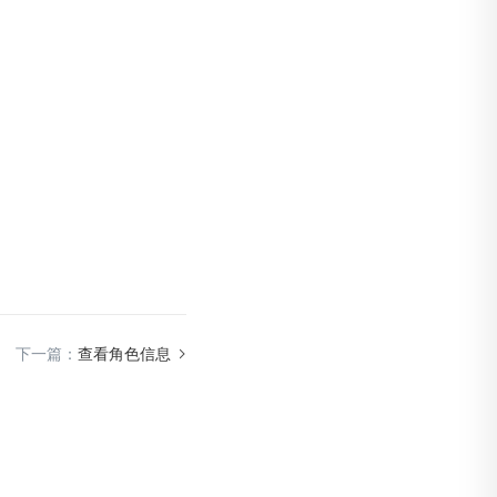
下一篇：
查看角色信息