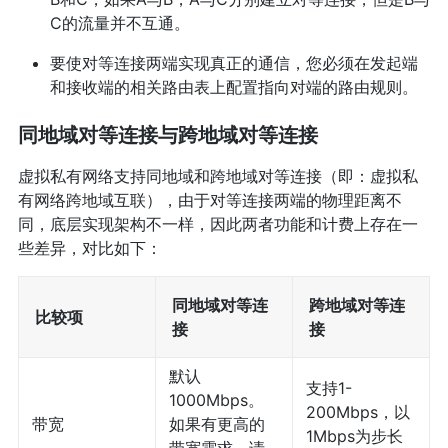
C的流量并不互通。
要使对等连接两端实现真正的通信，您必须在发起端
和接收端的相关路由表上配置指向对端的路由规则。
同地域对等连接与跨地域对等连接
虚拟私有网络支持同地域和跨地域对等连接（即：虚拟私
有网络跨地域互联），由于对等连接两端的物理距离不
同，底层实现架构不一样，因此两者功能和计费上存在一
些差异，对比如下：
同地域对等连
跨地域对等连
比较项
接
接
默认
支持1-
1000Mbps。
200Mbps，以
带宽
如果有更高的
1Mbps为步长