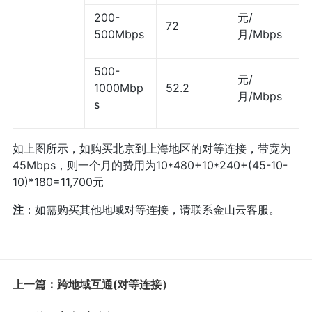
200-
元/
72
500Mbps
月/Mbps
500-
元/
1000Mbp
52.2
月/Mbps
s
如上图所示，如购买北京到上海地区的对等连接，带宽为
45Mbps，则一个月的费用为10*480+10*240+(45-10-
10)*180=11,700元
注
：如需购买其他地域对等连接，请联系金山云客服。
上一篇：跨地域互通(对等连接）