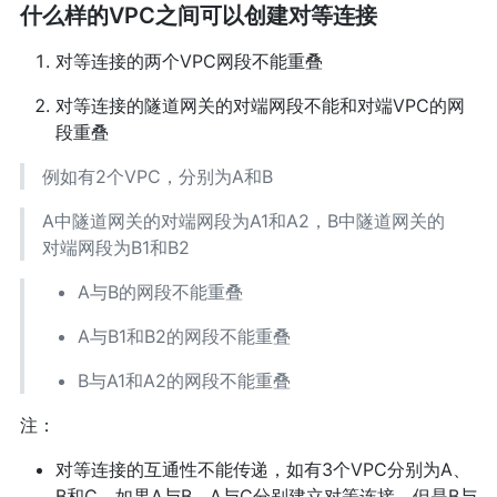
什么样的VPC之间可以创建对等连接
对等连接的两个VPC网段不能重叠
对等连接的隧道网关的对端网段不能和对端VPC的网
段重叠
例如有2个VPC，分别为A和B
A中隧道网关的对端网段为A1和A2，B中隧道网关的
对端网段为B1和B2
A与B的网段不能重叠
A与B1和B2的网段不能重叠
B与A1和A2的网段不能重叠
注：
对等连接的互通性不能传递，如有3个VPC分别为A、
B和C，如果A与B，A与C分别建立对等连接，但是B与