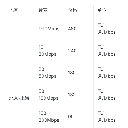
地区
带宽
价格
单位
元/
1-10Mbps
480
月/Mbps
10-
元/
240
20Mbps
月/Mbps
20-
元/
180
50Mbps
月/Mbps
50-
元/
132
北京-上海
100Mbps
月/Mbps
100-
元/
99
200Mbps
月/Mbps