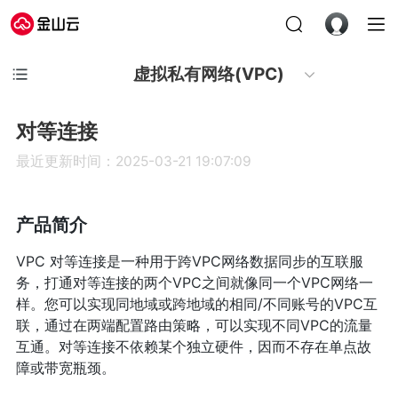
虚拟私有网络(VPC)
对等连接
最近更新时间：2025-03-21 19:07:09
产品简介
VPC 对等连接是一种用于跨VPC网络数据同步的互联服
务，打通对等连接的两个VPC之间就像同一个VPC网络一
样。您可以实现同地域或跨地域的相同/不同账号的VPC互
联，通过在两端配置路由策略，可以实现不同VPC的流量
互通。对等连接不依赖某个独立硬件，因而不存在单点故
障或带宽瓶颈。