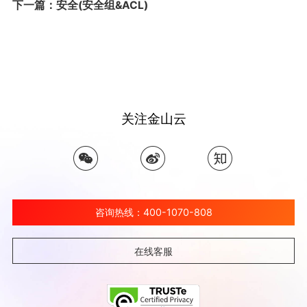
下一篇：安全(安全组&ACL)
关注金山云
咨询热线：400-1070-808
在线客服