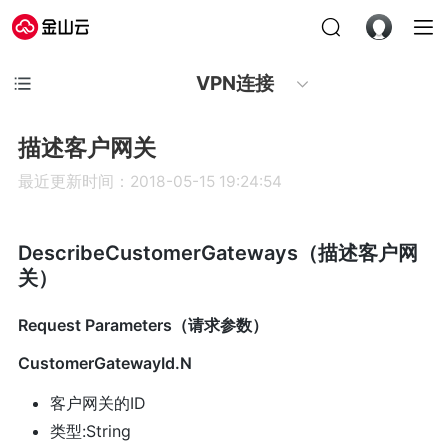
VPN连接
描述客户网关
最近更新时间：2018-05-15 19:24:54
DescribeCustomerGateways（描述客户网
关）
Request Parameters（请求参数）
CustomerGatewayId.N
客户网关的ID
类型:String