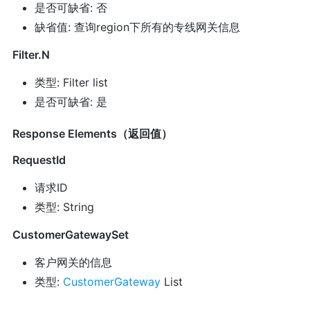
是否可缺省: 否
缺省值: 查询region下所有的专线网关信息
Filter.N
类型: Filter list
是否可缺省: 是
Response Elements（返回值）
RequestId
请求ID
类型: String
CustomerGatewaySet
客户网关的信息
类型:
CustomerGateway
List