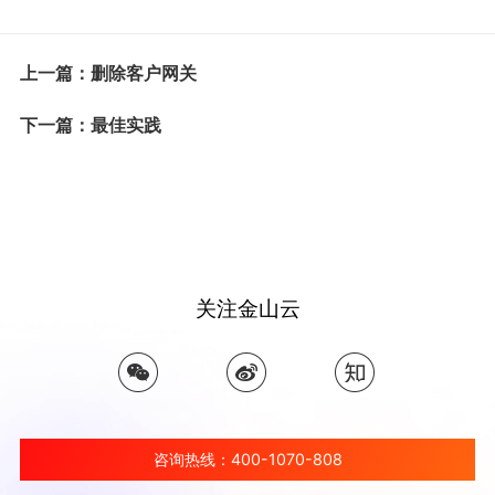
上一篇：删除客户网关
下一篇：最佳实践
关注金山云
咨询热线：400-1070-808