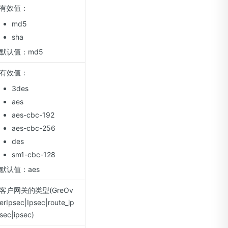
有效值：
md5
sha
默认值：md5
有效值：
3des
aes
aes-cbc-192
aes-cbc-256
des
sm1-cbc-128
默认值：aes
客户网关的类型(GreOv
erIpsec|Ipsec|route_ip
sec|ipsec)