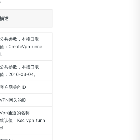
。
描述
公共参数，本接口取
值：CreateVpnTunne
l。
公共参数，本接口取
值：2016-03-04。
客户网关的ID
VPN网关的ID
Vpn通道的名称
默认值：Ksc_vpn_tunn
el