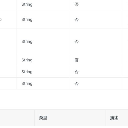
String
否
p
String
否
String
否
String
否
String
否
String
否
类型
描述