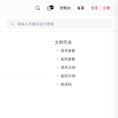
控制台
备案
登录
注册
账号管理
账单
文档导读
请求参数
返回参数
请求示例
返回示例
错误码