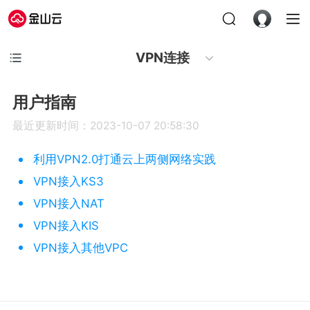
VPN连接
用户指南
最近更新时间：2023-10-07 20:58:30
利用VPN2.0打通云上两侧网络实践
VPN接入KS3
VPN接入NAT
VPN接入KIS
VPN接入其他VPC