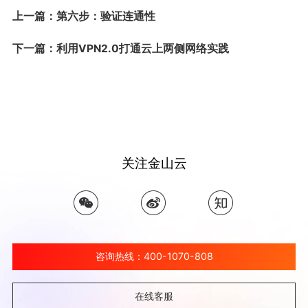
上一篇：第六步：验证连通性
下一篇：利用VPN2.0打通云上两侧网络实践
关注金山云
咨询热线：400-1070-808
在线客服