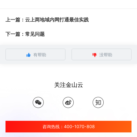
上一篇：云上两地域内网打通最佳实践
下一篇：常见问题
有帮助
没帮助
关注金山云
咨询热线：400-1070-808