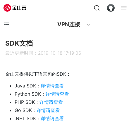
VPN连接
SDK文档
最近更新时间：2019-10-18 17:19:06
金山云提供以下语言包的SDK：
Java SDK：
详情请查看
Python SDK：
详情请查看
PHP SDK：
详情请查看
Go SDK：
详情请查看
.NET SDK：
详情请查看