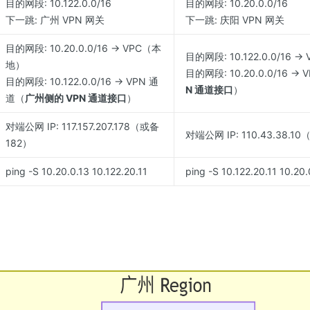
目的网段: 10.122.0.0/16
目的网段: 10.20.0.0/16
下一跳: 广州 VPN 网关
下一跳: 庆阳 VPN 网关
目的网段: 10.20.0.0/16 → VPC（本
目的网段: 10.122.0.0/16 
地）
目的网段: 10.20.0.0/16 →
目的网段: 10.122.0.0/16 → VPN 通
N 通道接口
）
道（
广州侧的 VPN 通道接口
）
对端公网 IP: 117.157.207.178（或备
对端公网 IP: 110.43.38.1
182）
ping -S 10.20.0.13 10.122.20.11
ping -S 10.122.20.11 10.20.