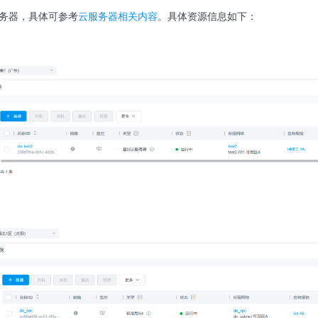
务器，具体可参考
云服务器相关内容
。具体资源信息如下：