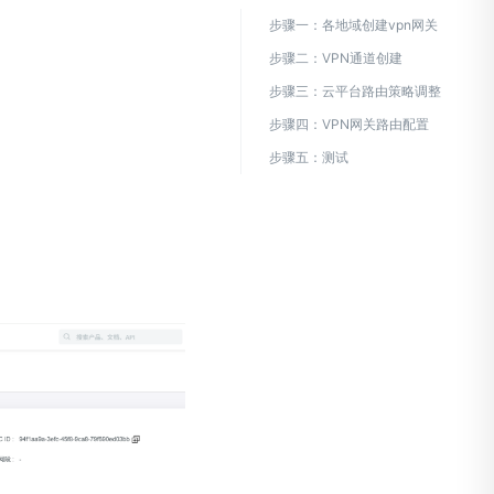
步骤一：各地域创建vpn网关
步骤二：VPN通道创建
步骤三：云平台路由策略调整
步骤四：VPN网关路由配置
步骤五：测试