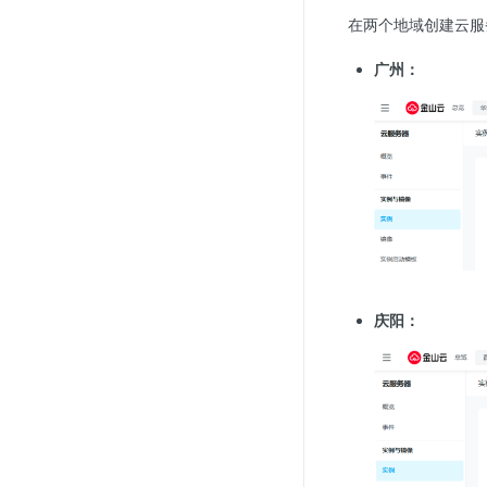
在两个地域创建云服
广州：
庆阳：