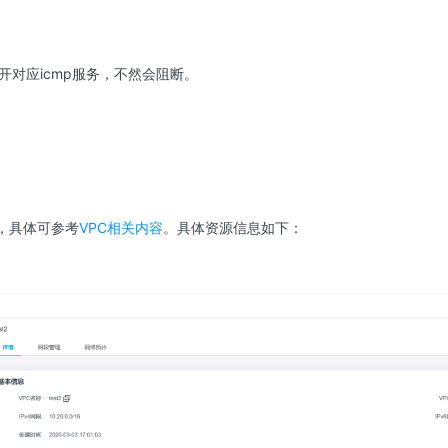
开对应icmp服务，不然会阻断。
c，具体可参考
VPC相关内容
。具体资源信息如下：