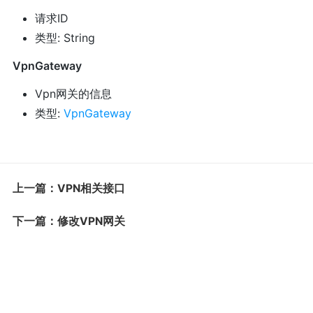
请求ID
类型: String
VpnGateway
Vpn网关的信息
类型:
VpnGateway
上一篇：VPN相关接口
下一篇：修改VPN网关