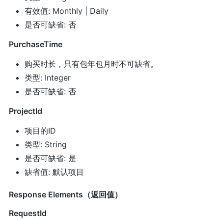
有效值: Monthly | Daily
是否可缺省: 否
PurchaseTime
购买时长，只有包年包月时不可缺省。
类型: Integer
是否可缺省: 否
ProjectId
项目的ID
类型: String
是否可缺省: 是
缺省值: 默认项目
Response Elements（返回值）
RequestId