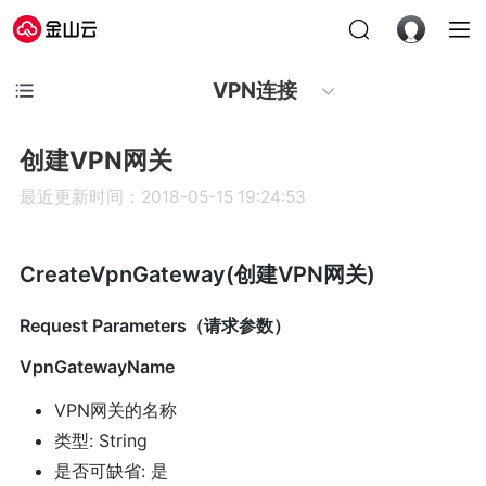
VPN连接
创建VPN网关
最近更新时间：2018-05-15 19:24:53
CreateVpnGateway(创建VPN网关)
Request Parameters（请求参数）
VpnGatewayName
VPN网关的名称
类型: String
是否可缺省: 是