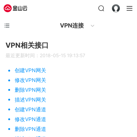
VPN连接
VPN相关接口
最近更新时间：2018-05-15 19:13:57
创建VPN网关
修改VPN网关
删除VPN网关
描述VPN网关
创建VPN通道
修改VPN通道
删除VPN通道