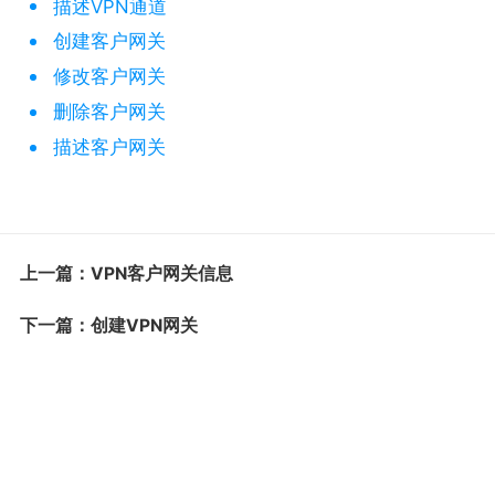
描述VPN通道
创建客户网关
修改客户网关
删除客户网关
描述客户网关
上一篇：VPN客户网关信息
下一篇：创建VPN网关