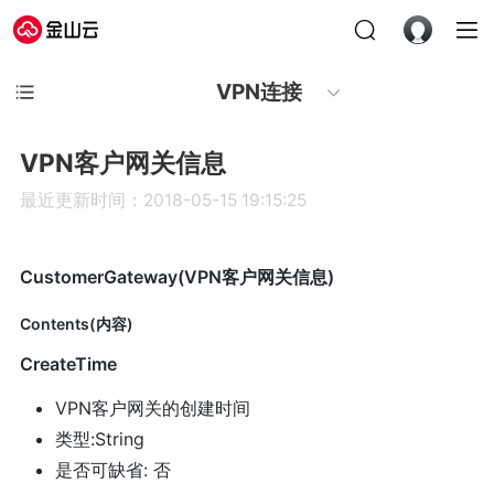
VPN连接
VPN客户网关信息
最近更新时间：2018-05-15 19:15:25
CustomerGateway(VPN客户网关信息)
Contents(内容)
CreateTime
VPN客户网关的创建时间
类型:String
是否可缺省: 否