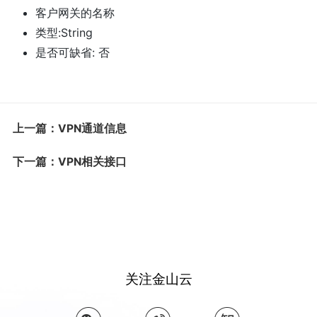
客户网关的名称
类型:String
是否可缺省: 否
上一篇：VPN通道信息
下一篇：VPN相关接口
关注金山云