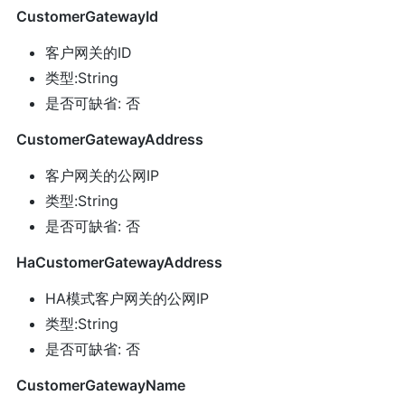
CustomerGatewayId
客户网关的ID
类型:String
是否可缺省: 否
CustomerGatewayAddress
客户网关的公网IP
类型:String
是否可缺省: 否
HaCustomerGatewayAddress
HA模式客户网关的公网IP
类型:String
是否可缺省: 否
CustomerGatewayName