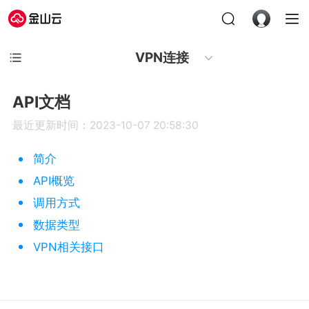
VPN连接
API文档
最近更新时间：2023-10-07 20:58:30
简介
API概览
调用方式
数据类型
VPN相关接口