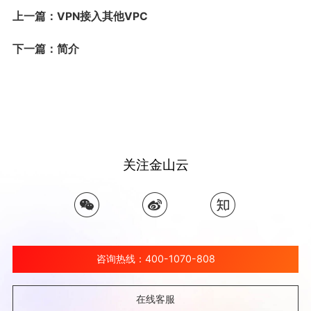
上一篇：VPN接入其他VPC
下一篇：简介
关注金山云
咨询热线：400-1070-808
在线客服