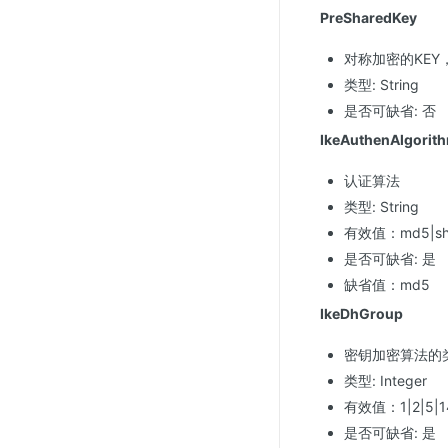
PreSharedKey
对称加密的KEY
类型: String
是否可缺省: 否
IkeAuthenAlgorit
认证算法
类型: String
有效值：md5|sh
是否可缺省: 是
缺省值：md5
IkeDhGroup
密钥加密算法的类型，
类型: Integer
有效值：1|2|5|1
是否可缺省: 是