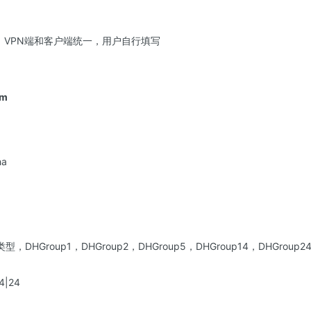
，VPN端和客户端统一，用户自行填写
hm
a
DHGroup1，DHGroup2，DHGroup5，DHGroup14，DHGroup2
4|24