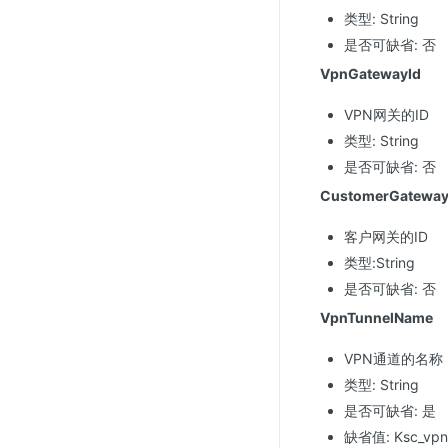
类型: String
是否可缺省: 否
VpnGatewayId
VPN网关的ID
类型: String
是否可缺省: 否
CustomerGateway
客户网关的ID
类型:String
是否可缺省: 否
VpnTunnelName
VPN通道的名称
类型: String
是否可缺省: 是
缺省值: Ksc_vpn_