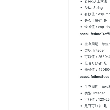
ipsec认证算法
类型: String
有效值：esp-md5-h
是否可缺省: 是
缺省值：esp-sha
IpsecLifetimeTraff
生存周期，单位K
类型: Integer
可取值：2560-4
是否可缺省: 是
缺省值：46080
IpsecLifetimeSec
生存周期，单位
类型: Integer
可取值：120-25
是否可缺省: 是