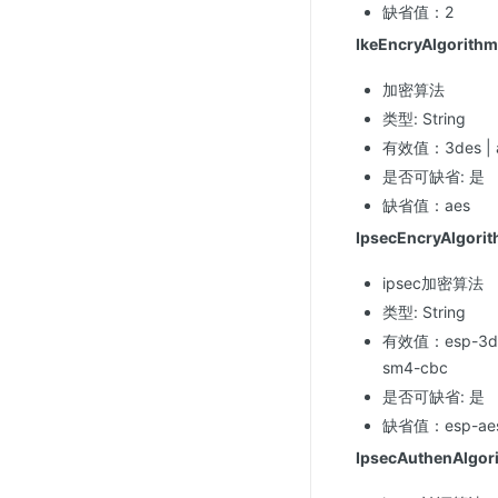
缺省值：2
IkeEncryAlgorithm
加密算法
类型: String
有效值：3des | aes
是否可缺省: 是
缺省值：aes
IpsecEncryAlgori
ipsec加密算法
类型: String
有效值：esp-3des |
sm4-cbc
是否可缺省: 是
缺省值：esp-ae
IpsecAuthenAlgor