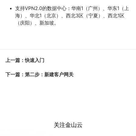
支持VPN2.0的数据中心：华南1（广州）、华东1（上
海）、华北1（北京）、西北3区（宁夏）、西北1区
（庆阳）、新加坡。
上一篇：快速入门
下一篇：第二步：新建客户网关
关注金山云