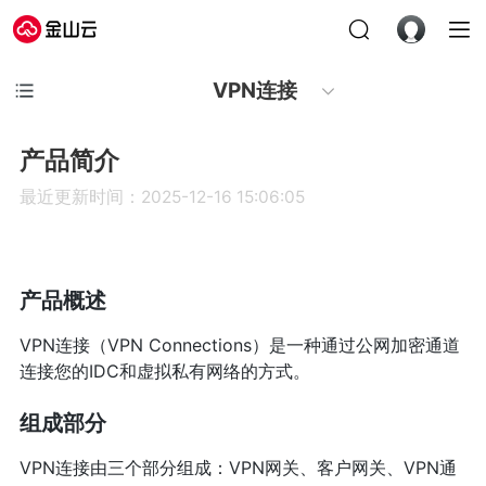
VPN连接
产品简介
最近更新时间：2025-12-16 15:06:05
产品概述
VPN连接（VPN Connections）是一种通过公网加密通道
连接您的IDC和虚拟私有网络的方式。
组成部分
VPN连接由三个部分组成：VPN网关、客户网关、VPN通