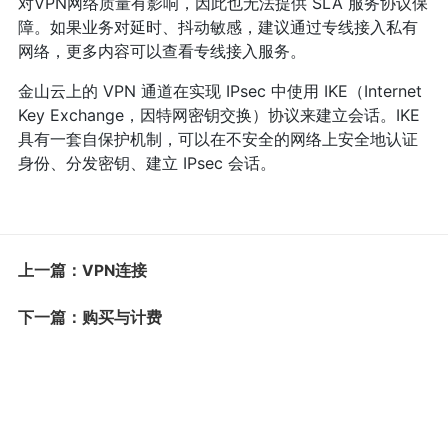
对VPN网络质量有影响，因此也无法提供 SLA 服务协议保
障。如果业务对延时、抖动敏感，建议通过专线接入私有
网络，更多内容可以查看专线接入服务。
金山云上的 VPN 通道在实现 IPsec 中使用 IKE（Internet
Key Exchange，因特网密钥交换）协议来建立会话。IKE
具有一套自保护机制，可以在不安全的网络上安全地认证
身份、分发密钥、建立 IPsec 会话。
上一篇：VPN连接
下一篇：购买与计费