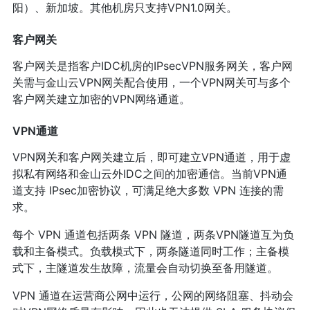
阳）、新加坡。其他机房只支持VPN1.0网关。
客户网关
客户网关是指客户IDC机房的IPsecVPN服务网关，客户网
关需与金山云VPN网关配合使用，一个VPN网关可与多个
客户网关建立加密的VPN网络通道。
VPN通道
VPN网关和客户网关建立后，即可建立VPN通道，用于虚
拟私有网络和金山云外IDC之间的加密通信。当前VPN通
道支持 IPsec加密协议，可满足绝大多数 VPN 连接的需
求。
每个 VPN 通道包括两条 VPN 隧道，两条VPN隧道互为负
载和主备模式。负载模式下，两条隧道同时工作；主备模
式下，主隧道发生故障，流量会自动切换至备用隧道。
VPN 通道在运营商公网中运行，公网的网络阻塞、抖动会