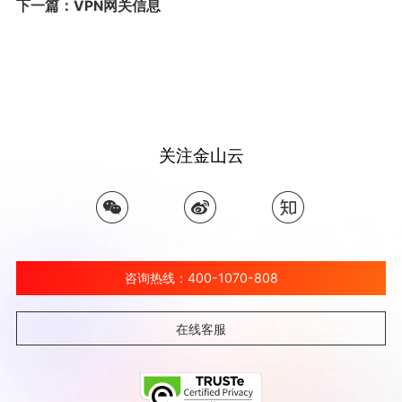
下一篇：VPN网关信息
关注金山云
咨询热线：400-1070-808
在线客服