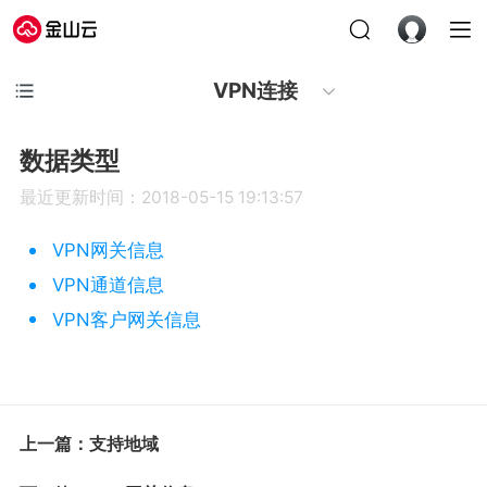
VPN连接
数据类型
最近更新时间：2018-05-15 19:13:57
VPN网关信息
VPN通道信息
VPN客户网关信息
上一篇：支持地域