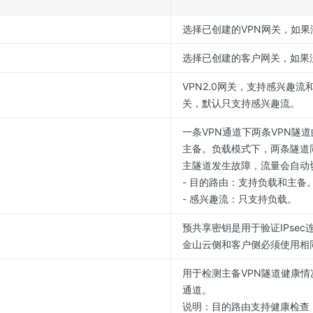
选择已创建的VPN网关，如果
选择已创建的客户网关，如果
VPN2.0网关，支持感兴趣流和
关，默认只支持感兴趣流。
一条VPN通道下两条VPN隧
主备。负载模式下，两条隧道
主隧道发生故障，流量会自动
- 目的路由：支持负载和主备
- 感兴趣流：只支持负载。
预共享密钥是用于验证IPsec连
金山云侧和客户侧必须使用相
用于检测主备VPN隧道健康
通道。
说明：目的路由支持健康检查