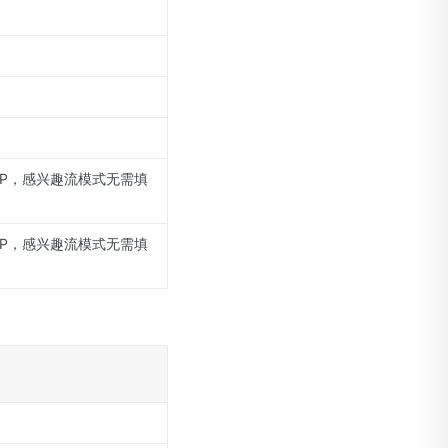
IP，感兴趣流模式无需填
IP，感兴趣流模式无需填