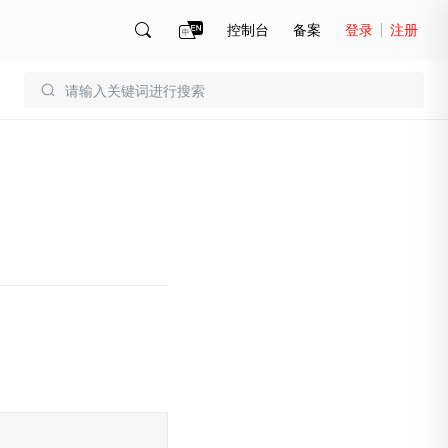
控制台
备案
登录
注册
账号管理
账单