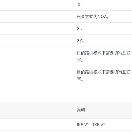
查。
检查方式为NQA。
3s
3次
目的路由模式下需要填写互联
写。
目的路由模式下需要填写互联
写。
说明
IKE V1，IKE V2