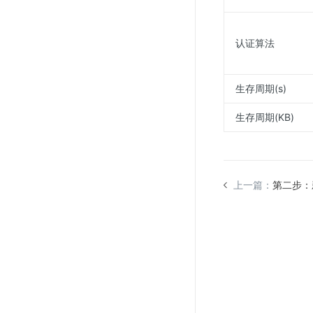
认证算法
生存周期(s)
生存周期(KB)
上一篇：
第二步：