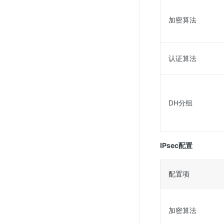
加密算法
认证算法
DH分组
IPsec配置
配置项
加密算法