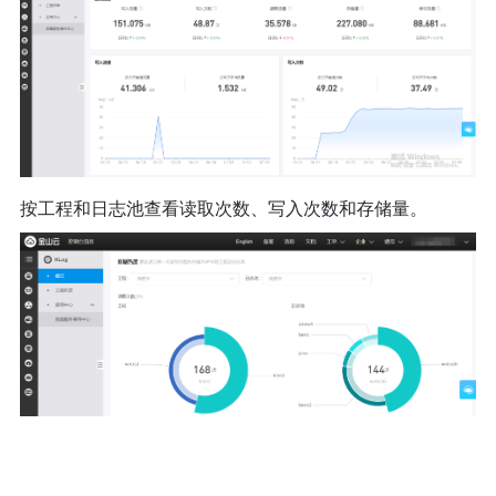
按工程和日志池查看读取次数、写入次数和存储量。