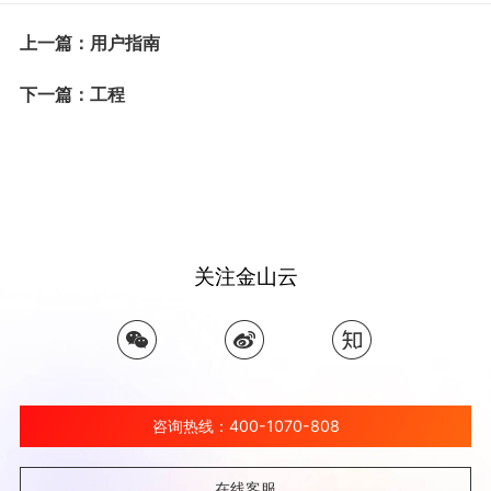
上一篇：用户指南
下一篇：工程
关注金山云
咨询热线：400-1070-808
在线客服