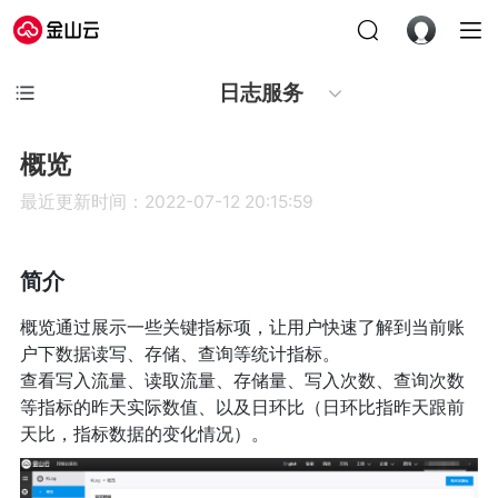
日志服务
概览
最近更新时间：2022-07-12 20:15:59
简介
概览通过展示一些关键指标项，让用户快速了解到当前账
户下数据读写、存储、查询等统计指标。
查看写入流量、读取流量、存储量、写入次数、查询次数
等指标的昨天实际数值、以及日环比（日环比指昨天跟前
天比，指标数据的变化情况）。