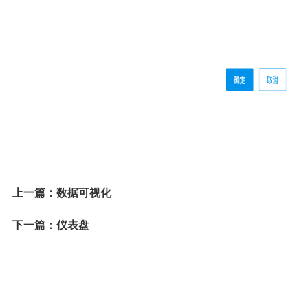
上一篇：数据可视化
下一篇：仪表盘