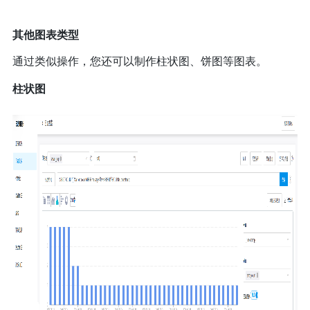
其他图表类型
通过类似操作，您还可以制作柱状图、饼图等图表。
柱状图