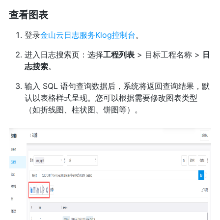
查看图表
登录
金山云日志服务Klog控制台
。
进入日志搜索页：选择
工程列表
> 目标工程名称 >
日
志搜索
。
输入 SQL 语句查询数据后，系统将返回查询结果，默
认以表格样式呈现。您可以根据需要修改图表类型
（如折线图、柱状图、饼图等）。