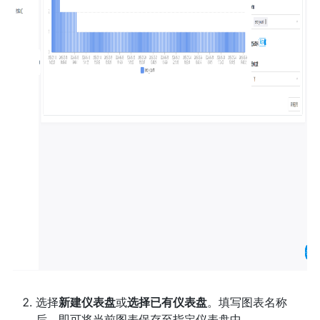
选择
新建仪表盘
或
选择已有仪表盘
。填写图表名称
后，即可将当前图表保存至指定仪表盘中。