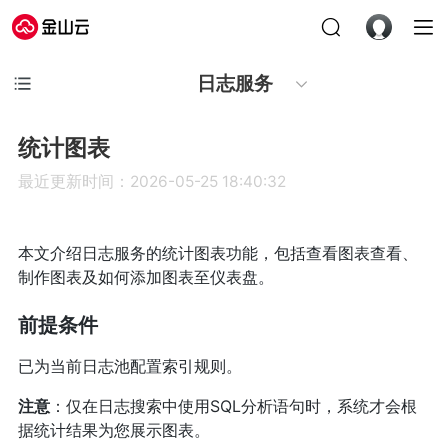
日志服务
统计图表
最近更新时间：2026-05-25 18:40:32
本文介绍日志服务的统计图表功能，包括查看图表查看、
制作图表及如何添加图表至仪表盘。
前提条件
已为当前日志池配置索引规则。
注意
：仅在日志搜索中使用SQL分析语句时，系统才会根
据统计结果为您展示图表。