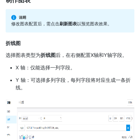
制作图表
修改图表配置后，需点击
刷新图表
以预览图表效果。
折线图
选择图表类型为
折线图
后，在右侧配置X轴和Y轴字段。
X 轴：仅能选择一列字段。
Y 轴：可选择多列字段，每列字段将对应生成一条折
线。