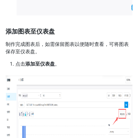
添加图表至仪表盘
制作完成图表后，如需保留图表以便随时查看，可将图表
保存至仪表盘。
点击
添加至仪表盘
。