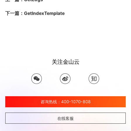
下一篇：GetIndexTemplate
关注金山云
咨询热线：400-1070-808
在线客服