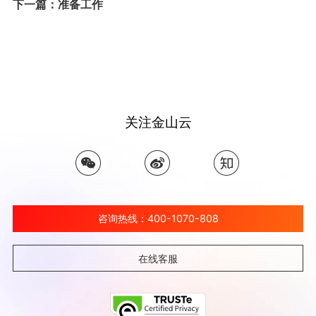
下一篇：准备工作
关注金山云
咨询热线：400-1070-808
在线客服