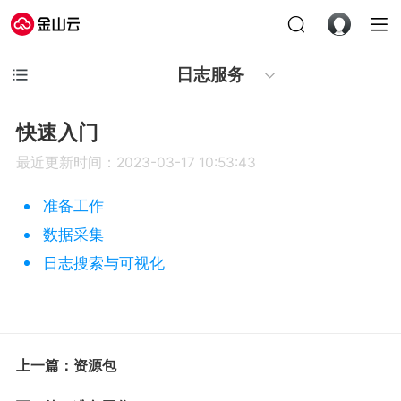
日志服务
快速入门
最近更新时间：2023-03-17 10:53:43
准备工作
数据采集
日志搜索与可视化
上一篇：资源包