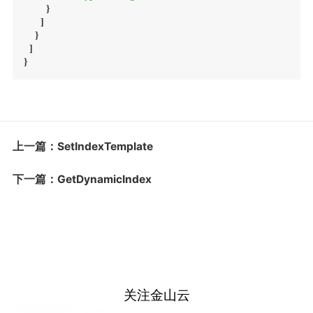
        }

      ]

    }

  ]

上一篇：SetIndexTemplate
下一篇：GetDynamicIndex
关注金山云