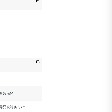
参数描述
需要被转换的xml