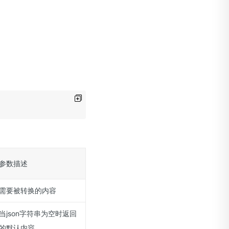
参数描述
需要被转换的内容
当json字符串为空时返回
的默认内容