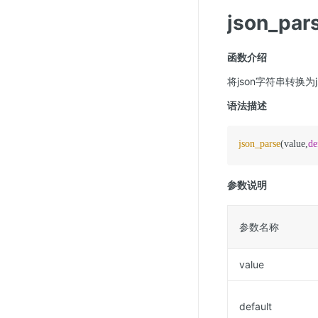
json_pa
函数介绍
将json字符串转换为j
语法描述
json_parse
(value,
de
参数说明
参数名称
value
default