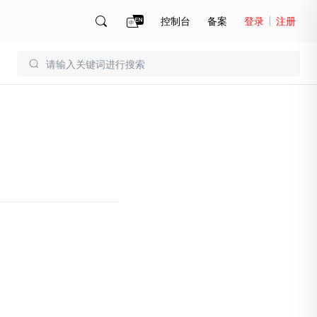
控制台
备案
登录
注册
账号管理
账单