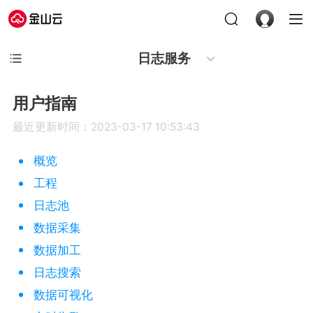
日志服务
用户指南
最近更新时间：2023-03-17 10:53:43
概览
工程
日志池
数据采集
数据加工
日志搜索
数据可视化