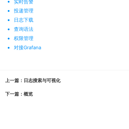
实时告警
投递管理
日志下载
查询语法
权限管理
对接Grafana
上一篇：日志搜索与可视化
下一篇：概览