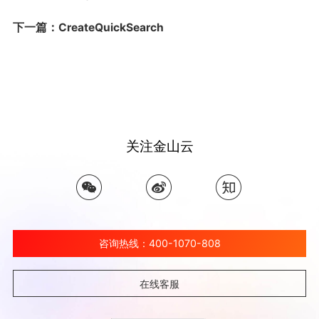
下一篇：CreateQuickSearch
关注金山云
咨询热线：400-1070-808
在线客服