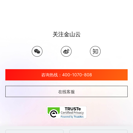
关注金山云
咨询热线：400-1070-808
在线客服
©北京金山云网络技术有限公司 2026 Ksyun All Rights Reserved Kingsoft Corp.