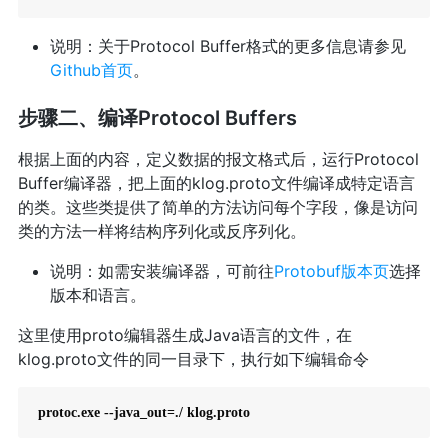
说明：关于Protocol Buffer格式的更多信息请参见
Github首页
。
步骤二、编译Protocol Buffers
根据上面的内容，定义数据的报文格式后，运行Protocol
Buffer编译器，把上面的klog.proto文件编译成特定语言
的类。这些类提供了简单的方法访问每个字段，像是访问
类的方法一样将结构序列化或反序列化。
说明：如需安装编译器，可前往
Protobuf版本页
选择
版本和语言。
这里使用proto编辑器生成Java语言的文件，在
klog.proto文件的同一目录下，执行如下编辑命令