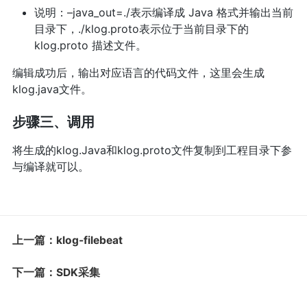
说明：–java_out=./表示编译成 Java 格式并输出当前
目录下，./klog.proto表示位于当前目录下的
klog.proto 描述文件。
编辑成功后，输出对应语言的代码文件，这里会生成
klog.java文件。
步骤三、调用
将生成的klog.Java和klog.proto文件复制到工程目录下参
与编译就可以。
上一篇：klog-filebeat
下一篇：SDK采集