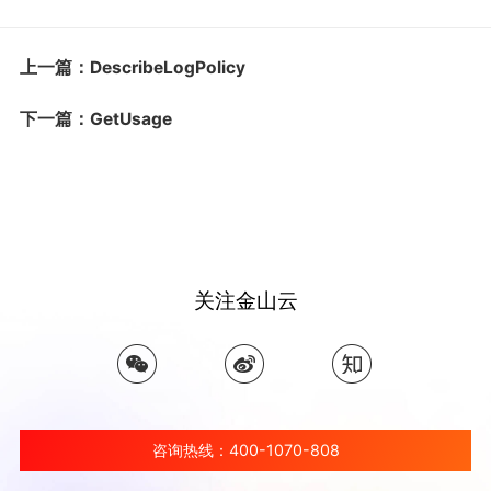
上一篇：DescribeLogPolicy
下一篇：GetUsage
关注金山云
咨询热线：400-1070-808