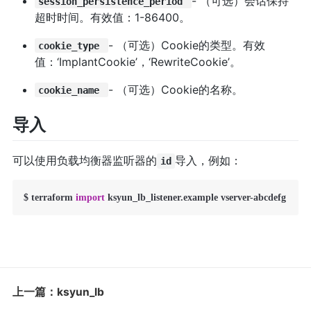
- （可选）会话保持
session_persistence_period
超时时间。有效值：1-86400。
- （可选）Cookie的类型。有效
cookie_type
值：‘ImplantCookie’，‘RewriteCookie’。
- （可选）Cookie的名称。
cookie_name
导入
可以使用负载均衡器监听器的
导入，例如：
id
$ terraform 
import
 ksyun_lb_listener.example vserver-abcdefg
上一篇：ksyun_lb