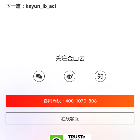
下一篇：ksyun_lb_acl
关注金山云
咨询热线：400-1070-808
在线客服