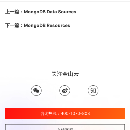
上一篇：MongoDB Data Sources
下一篇：MongoDB Resources
关注金山云
咨询热线：400-1070-808
在线客服