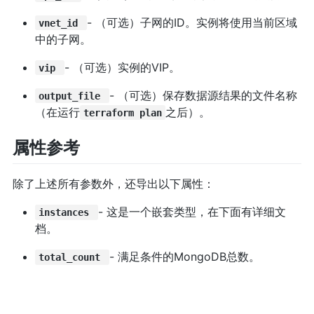
- （可选）子网的ID。实例将使用当前区域
vnet_id
中的子网。
- （可选）实例的VIP。
vip
- （可选）保存数据源结果的文件名称
output_file
（在运行
之后）。
terraform plan
属性参考
除了上述所有参数外，还导出以下属性：
- 这是一个嵌套类型，在下面有详细文
instances
档。
- 满足条件的MongoDB总数。
total_count