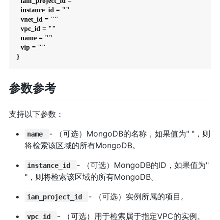
  iam_project_id = ""

  instance_id = ""

  vnet_id = ""

  vpc_id = ""

  name = ""

  vip = ""

}
参数参考
支持以下参数：
- （可选）MongoDB的名称，如果值为" "，则
name
将检索该区域的所有MongoDB。
- （可选）MongoDB的ID，如果值为"
instance_id
"，则将检索该区域的所有MongoDB。
- （可选）实例所属的项目。
iam_project_id
- （可选）用于检索属于指定VPC的实例。
vpc_id