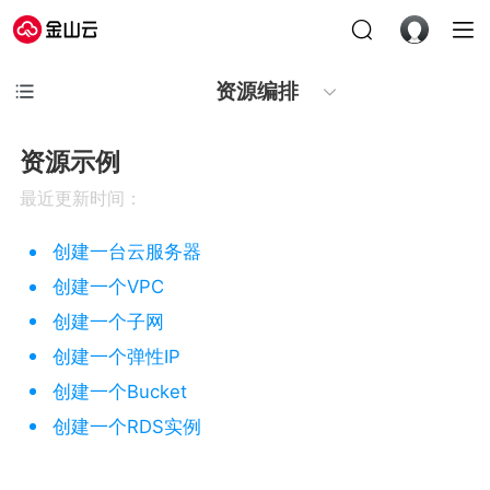
资源编排
资源示例
最近更新时间：
创建一台云服务器
创建一个VPC
创建一个子网
创建一个弹性IP
创建一个Bucket
创建一个RDS实例