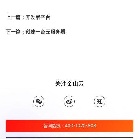
上一篇：开发者平台
下一篇：创建一台云服务器
关注金山云
咨询热线：400-1070-808