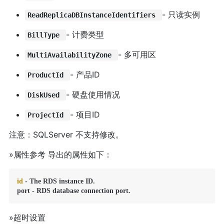
- 只读实例
ReadReplicaDBInstanceIdentifiers
- 计费类型
BillType
- 多可用区
MultiAvailabilityZone
- 产品ID
ProductId
- 硬盘使用情况
DiskUsed
- 项目ID
ProjectId
注意：SQLServer 不支持修改。
»属性参考 导出的属性如下：
id
 - The RDS instance ID.

port - RDS database connection port.
»超时设置