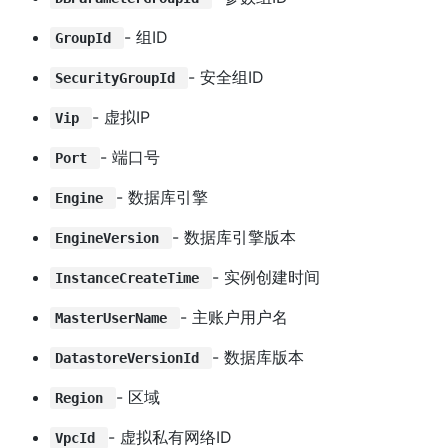
- 组ID
GroupId
- 安全组ID
SecurityGroupId
- 虚拟IP
Vip
- 端口号
Port
- 数据库引擎
Engine
- 数据库引擎版本
EngineVersion
- 实例创建时间
InstanceCreateTime
- 主账户用户名
MasterUserName
- 数据库版本
DatastoreVersionId
- 区域
Region
- 虚拟私有网络ID
VpcId