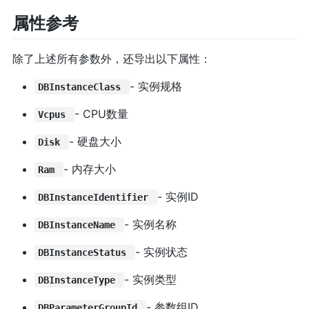
属性参考
除了上述所有参数外，还导出以下属性：
- 实例规格
DBInstanceClass
- CPU数量
Vcpus
- 硬盘大小
Disk
- 内存大小
Ram
- 实例ID
DBInstanceIdentifier
- 实例名称
DBInstanceName
- 实例状态
DBInstanceStatus
- 实例类型
DBInstanceType
- 参数组ID
DBParameterGroupId