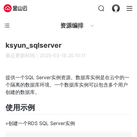
资源编排
ksyun_sqlserver
最近更新时间：2025-03-18 20:10:11
提供一个SQL Server实例资源。数据库实例是在云中的一
个隔离的数据库环境。一个数据库实例可以包含多个用户
创建的数据库。
使用示例
»
创建一个RDS SQL Server实例