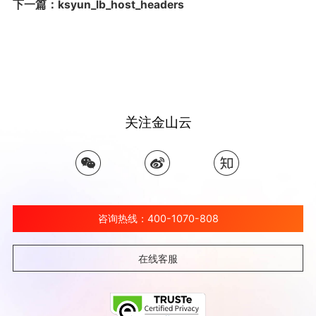
下一篇：ksyun_lb_host_headers
关注金山云
咨询热线：400-1070-808
在线客服