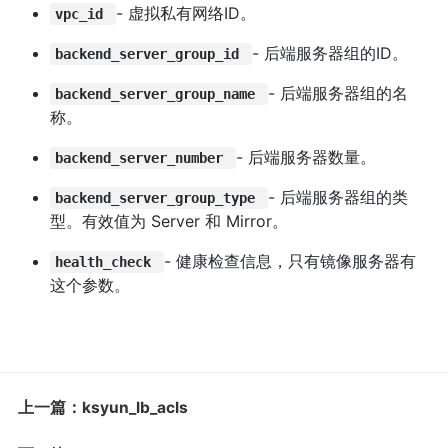
- 虚拟私有网络ID。
vpc_id
- 后端服务器组的ID。
backend_server_group_id
- 后端服务器组的名
backend_server_group_name
称。
- 后端服务器数量。
backend_server_number
- 后端服务器组的类
backend_server_group_type
型。有效值为 Server 和 Mirror。
- 健康检查信息，只有镜像服务器有
health_check
这个参数。
上一篇：ksyun_lb_acls