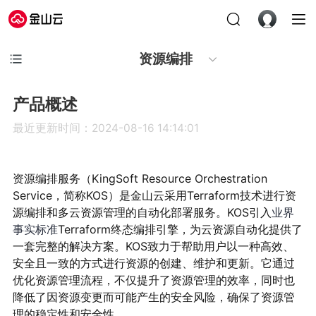
资源编排
产品概述
最近更新时间：2024-08-16 14:14:01
资源编排服务（KingSoft Resource Orchestration
Service，简称KOS）是金山云采用Terraform技术进行资
源编排和多云资源管理的自动化部署服务。KOS引入
业界
事实标准
Terraform终态编排引擎，为云资源自动化提供了
一套完整的解决方案。KOS致力于帮助用户以一种高效、
安全且一致的方式进行资源的创建、维护和更新。它通过
优化资源管理流程，不仅提升了资源管理的效率，同时也
降低了因资源变更而可能产生的安全风险，确保了资源管
理的稳定性和安全性。