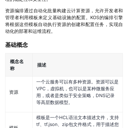
资源编排通过自动化批量构建云计算资源，允许开发者和
管理者利用模板来定义基础设施的配置。KOS的编排引擎
将根据这些模板自动执行资源的创建和配置任务，实现自
动化的部署和运维流程。
基础概念
概念名
描述
称
一个云服务可以有多种资源。资源可以是
VPC，虚拟机，也可以是某种微服务应
资源
用，或者是类似于安全策略，DNS记录
等高层数据模型。
模板是一个HCL语法文本描述文件，支持
tf、tf.json、zip包文件格式，用于描述您
模板