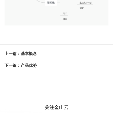
上一篇：基本概念
下一篇：产品优势
关注金山云