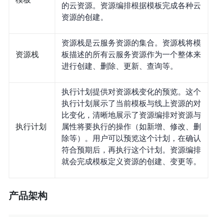
的云资源。资源编排根据模板完成各种云
资源的创建。
资源栈是云服务资源的集合。资源栈将模
资源栈
板描述的所有云服务资源作为一个整体来
进行创建、删除、更新、查询等。
执行计划提供对资源栈变化的预览。这个
执行计划展示了当前模板与线上资源的对
比变化，清晰地展示了资源编排对资源与
执行计划
属性将要执行的操作（如新增、修改、删
除等）。用户可以预览这个计划，在确认
符合预期后，再执行这个计划。资源编排
就会完成模板定义资源的创建、变更等。
产品架构