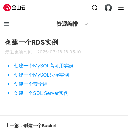
资源编排
创建一个RDS实例
最近更新时间：2025-03-18 18:05:10
创建一个MySQL高可用实例
创建一个MySQL只读实例
创建一个安全组
创建一个SQL Server实例
上一篇：创建一个Bucket