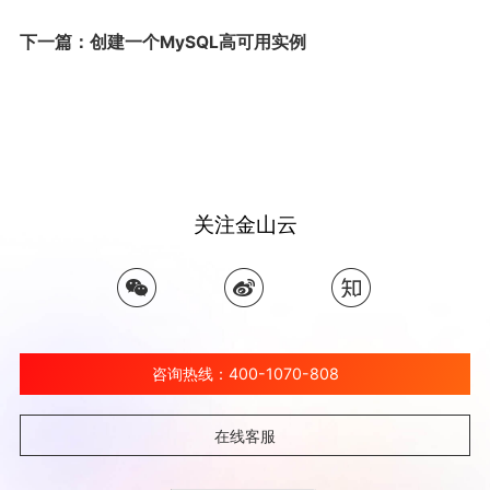
下一篇：创建一个MySQL高可用实例
关注金山云
咨询热线：400-1070-808
在线客服