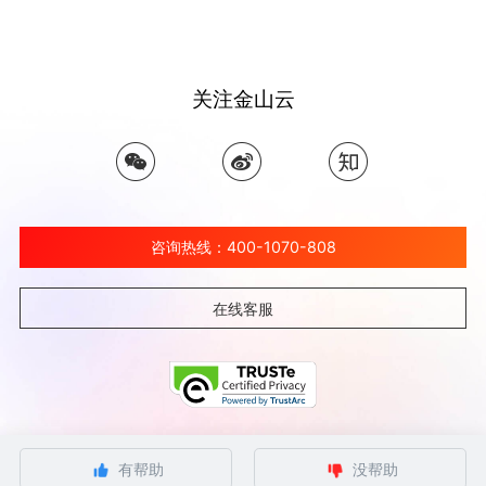
关注金山云
咨询热线：400-1070-808
在线客服
©北京金山云网络技术有限公司 2026 Ksyun All Rights Reserved Kingsoft Corp.
有帮助
没帮助
京ICP备 12032080号