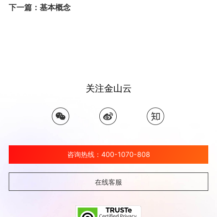
下一篇：基本概念
关注金山云
咨询热线：400-1070-808
在线客服