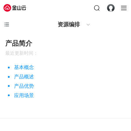
资源编排
产品简介
最近更新时间：
基本概念
产品概述
产品优势
应用场景