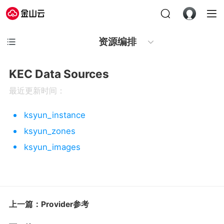
资源编排
KEC Data Sources
最近更新时间：
ksyun_instance
ksyun_zones
ksyun_images
上一篇：Provider参考