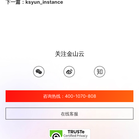
下一篇：ksyun_instance
关注金山云
咨询热线：400-1070-808
在线客服