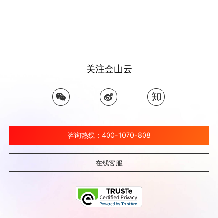
关注金山云
咨询热线：400-1070-808
在线客服