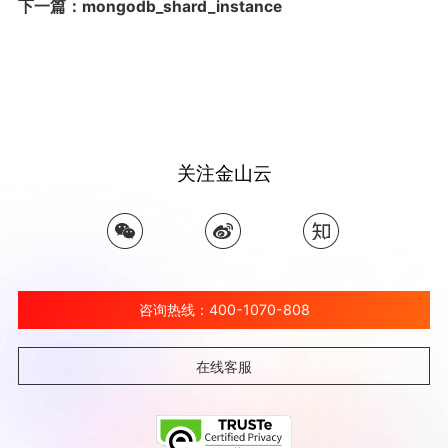
下一篇：mongodb_shard_instance
关注金山云
咨询热线：400-1070-808
在线客服