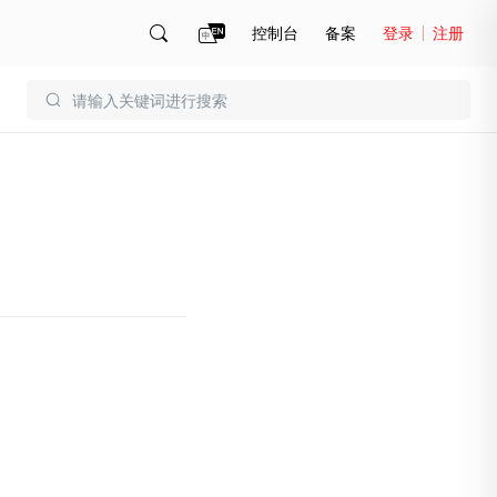
控制台
备案
登录
注册
账号管理
账单