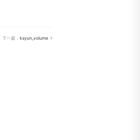
下一篇：
ksyun_volume