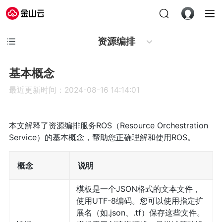
资源编排
基本概念
最近更新时间：2024-08-16 14:14:01
本文解释了资源编排服务ROS（Resource Orchestration
Service）的基本概念，帮助您正确理解和使用ROS。
概念
说明
模板是一个JSON格式的文本文件，
使用UTF-8编码。您可以使用指定扩
展名（如.json、.tf）保存这些文件。