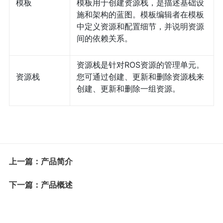
模板
模板用于创建资源栈，是描述基础设
施和架构的蓝图。模板编辑者在模板
中定义资源和配置细节，并说明资源
间的依赖关系。
资源栈是针对ROS资源的管理单元。
资源栈
您可通过创建、更新和删除资源栈来
创建、更新和删除一组资源。
上一篇：产品简介
下一篇：产品概述