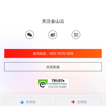
关注金山云
咨询热线：400-1070-808
在线客服
©北京金山云网络技术有限公司 2026 Ksyun All Rights Reserved Kingsoft Corp.
有帮助
没帮助
京ICP备 12032080号