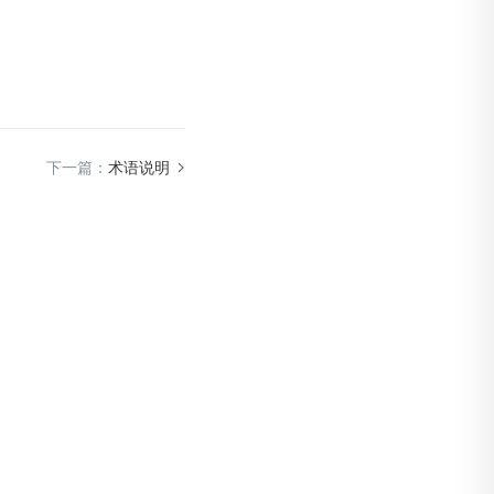
下一篇：
术语说明