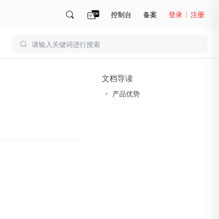
控制台
备案
登录
注册
账号管理
账单
文档导读
产品优势