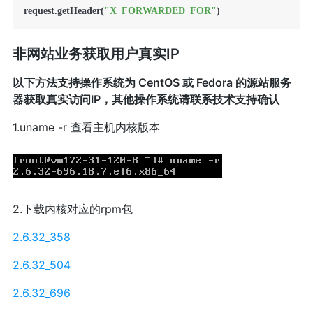
request.getHeader(
"X_FORWARDED_FOR"
非网站业务获取用户真实IP
以下方法支持操作系统为 CentOS 或 Fedora 的源站服务
器获取真实访问IP，其他操作系统请联系技术支持确认
1.uname -r 查看主机内核版本
2.下载内核对应的rpm包
2.6.32_358
2.6.32_504
2.6.32_696