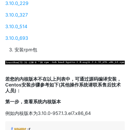
3.10.0_229
3.10.0_327
3.10.0_514
3.10.0_693
安装rpm包
若您的内核版本不在以上列表中，可通过源码编译安装，
Centos
安装步骤参考如下(其他操作系统请联系售后技术
人员)：
第一步，查看系统内核版本
例如内核版本为3.10.0-957.1.3.el7.x86_64
 # 
uname
 -r