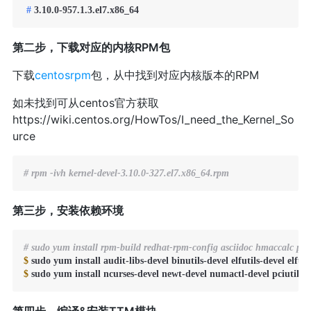
 # 
3.10.0-957.1.3.el7.x86_64
第二步，下载对应的内核RPM包
下载
centosrpm
包，从中找到对应内核版本的RPM
如未找到可从centos官方获取
https://wiki.centos.org/HowTos/I_need_the_Kernel_So
urce
# rpm -ivh kernel-devel-3.10.0-327.el7.x86_64.rpm
第三步，安装依赖环境
# sudo yum install rpm-build redhat-rpm-config asciidoc hmaccalc per
$ 
$ 
第四步，编译&安装TTM模块