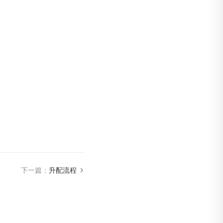
下一篇：
升配流程