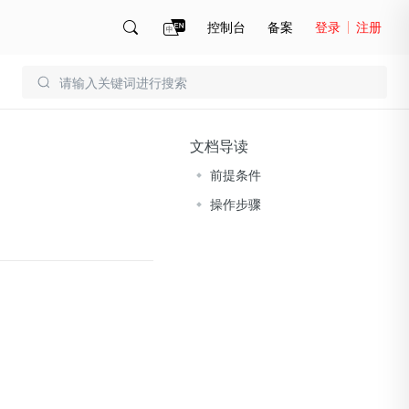
控制台
备案
登录
注册
账号管理
账单
文档导读
前提条件
操作步骤