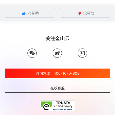
有帮助
没帮助
关注金山云
咨询热线：400-1070-808
在线客服