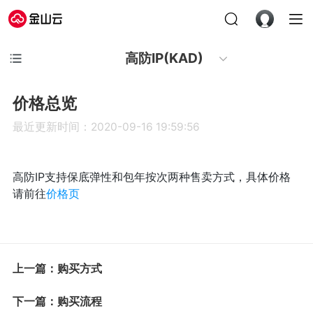
高防IP(KAD)
价格总览
最近更新时间：2020-09-16 19:59:56
高防IP支持保底弹性和包年按次两种售卖方式，具体价格
请前往
价格页
上一篇：购买方式
下一篇：购买流程