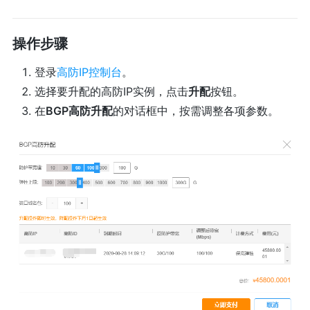
操作步骤
登录
高防IP控制台
。
选择要升配的高防IP实例，点击
升配
按钮。
在
BGP高防升配
的对话框中，按需调整各项参数。