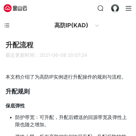
高防IP(KAD)
升配流程
最近更新时间：2021-06-08 20:07:24
本文档介绍了为高防IP实例进行升配操作的规则与流程。
升配规则
保底弹性
防护带宽：可升配，升配后赠送的回源带宽及弹性上
限也随之增加。