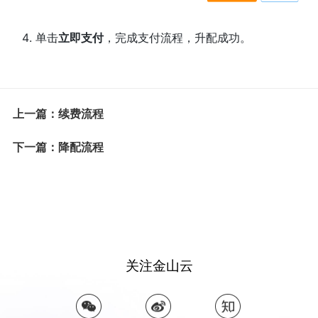
单击
立即支付
，完成支付流程，升配成功。
上一篇：续费流程
下一篇：降配流程
关注金山云