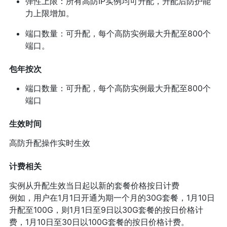
弹性上限：所有高防IP实例均可升配，升配后防护能
力上限增加。
端口数量：可升配，每个高防实例最大升配至800个
端口。
包年按次
端口数量：可升配，每个高防实例最大升配至800个
端口
生效时间
高防升配操作实时生效
计费相关
实例从升配生效当日起以新的套餐价格按日计费
例如，用户在1月1日开通为期一个月的30G套餐，1月10日
升配至100G，则1月1日至9日以30G套餐的按日价格计
费，1月10日至30日以100G套餐的按日价格计费。