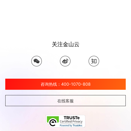
关注金山云
咨询热线：400-1070-808
在线客服