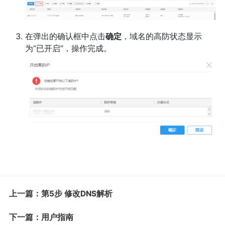
在弹出的确认框中点击
确定
，域名的高防状态显示
为“已开启”，操作完成。
上一篇：第5步 修改DNS解析
下一篇：用户指南